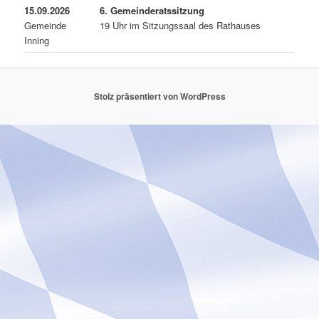
15.09.2026
6. Gemeinderatssitzung
Gemeinde
19 Uhr im Sitzungssaal des Rathauses
Inning
Stolz präsentiert von WordPress