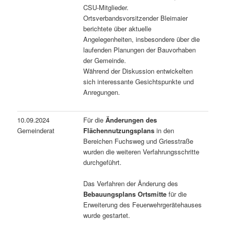
CSU-Mitglieder.
Ortsverbandsvorsitzender Bleimaier
berichtete über aktuelle
Angelegenheiten, insbesondere über die
laufenden Planungen der Bauvorhaben
der Gemeinde.
Während der Diskussion entwickelten
sich interessante Gesichtspunkte und
Anregungen.
10.09.2024
Für die
Änderungen des
Gemeinderat
Flächennutzungsplans
in den
Bereichen Fuchsweg und Griesstraße
wurden die weiteren Verfahrungsschritte
durchgeführt.
Das Verfahren der Änderung des
Bebauungsplans Ortsmitte
für die
Erweiterung des Feuerwehrgerätehauses
wurde gestartet.