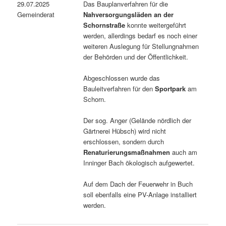
29.07.2025
Das Bauplanverfahren für die
Gemeinderat
Nahversorgungsläden an der
Schornstraße
konnte weitergeführt
werden, allerdings bedarf es noch einer
weiteren Auslegung für Stellungnahmen
der Behörden und der Öffentlichkeit.
Abgeschlossen wurde das
Bauleitverfahren für den
Sportpark
am
Schorn.
Der sog. Anger (Gelände nördlich der
Gärtnerei Hübsch) wird nicht
erschlossen, sondern durch
Renaturierungsmaßnahmen
auch am
Inninger Bach ökologisch aufgewertet.
Auf dem Dach der Feuerwehr in Buch
soll ebenfalls eine PV-Anlage installiert
werden.