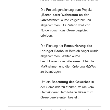
Die Freianlagenplanung zum Projekt
„Bezahlbarer Wohnraum an der
Griesstraße“
wurde vorgestellt und
abgenommen. Die Zufahrt wird von
Norden durch das Gewerbegebiet
erfolgen.
Die Planung der
Renaturierung des
Inninger Bachs
im Bereich Anger wurde
abgenommen. Weiter wurde
beschlossen, das Wasserrecht für die
Maßnahmen und die Förderung RZWas
zu beantragen.
Um die
Bedeutung des Gewerbes
in
der Gemeinde zu stärken, wurde vom
Gemeinderat Herr Johann Ritzer zum
Gewerbereferenten bestellt.