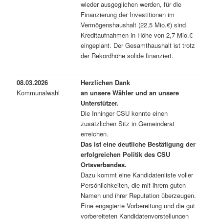
wieder ausgeglichen werden, für die
Finanzierung der Investitionen im
Vermögenshaushalt (22,5 Mio.€) sind
Kreditaufnahmen in Höhe von 2,7 Mio.€
eingeplant. Der Gesamthaushalt ist trotz
der Rekordhöhe solide finanziert.
08.03.2026
Herzlichen Dank
Kommunalwahl
an unsere Wähler und an unsere
Unterstützer.
Die Inninger CSU konnte einen
zusätzlichen Sitz in Gemeinderat
erreichen.
Das ist eine deutliche Bestätigung der
erfolgreichen Politik des CSU
Ortsverbandes.
Dazu kommt eine Kandidatenliste voller
Persönlichkeiten, die mit ihrem guten
Namen und ihrer Reputation überzeugen.
Eine engagierte Vorbereitung und die gut
vorbereiteten Kandidatenvorstellungen