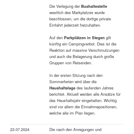
Die Verlegung der
Bushaltestelle
westlich des Markplatzes wurde
beschlossen, um die dortige private
Einfahrt jederzeit freizuhalten.
Auf den
Parkplätzen in Stegen
gilt
künftig ein Campingverbot. Dies ist die
Reaktion auf massive Verschmutzungen
und auch die Belagerung durch große
Gruppen von Reisenden.
In der ersten Sitzung nach den
Sommerferien wird über die
Haushaltslage
des laufenden Jahres
berichtet. Aktuell werden alle Ansätze für
das Haushaltsjahr eingehalten. Wichtig
sind vor allem die Einnahmepositionen,
welche alle im Plan liegen.
23.07.2024
Die nach den Anregungen und