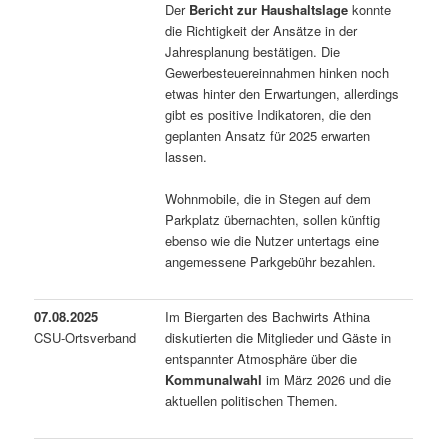
Der
Bericht zur Haushaltslage
konnte
die Richtigkeit der Ansätze in der
Jahresplanung bestätigen. Die
Gewerbesteuereinnahmen hinken noch
etwas hinter den Erwartungen, allerdings
gibt es positive Indikatoren, die den
geplanten Ansatz für 2025 erwarten
lassen.
Wohnmobile, die in Stegen auf dem
Parkplatz übernachten, sollen künftig
ebenso wie die Nutzer untertags eine
angemessene Parkgebühr bezahlen.
07.08.2025
Im Biergarten des Bachwirts Athina
CSU-Ortsverband
diskutierten die Mitglieder und Gäste in
entspannter Atmosphäre über die
Kommunalwahl
im März 2026 und die
aktuellen politischen Themen.