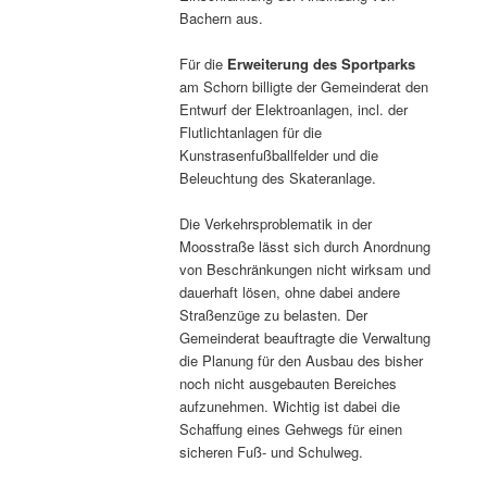
Bachern aus.
Für die
Erweiterung des Sportparks
am Schorn billigte der Gemeinderat den
Entwurf der Elektroanlagen, incl. der
Flutlichtanlagen für die
Kunstrasenfußballfelder und die
Beleuchtung des Skateranlage.
Die Verkehrsproblematik in der
Moosstraße lässt sich durch Anordnung
von Beschränkungen nicht wirksam und
dauerhaft lösen, ohne dabei andere
Straßenzüge zu belasten. Der
Gemeinderat beauftragte die Verwaltung
die Planung für den Ausbau des bisher
noch nicht ausgebauten Bereiches
aufzunehmen. Wichtig ist dabei die
Schaffung eines Gehwegs für einen
sicheren Fuß- und Schulweg.