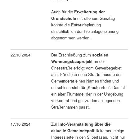
Auch für die
Erweiterung der
Grundschule
mit offenem Ganztag
konnte die Entwurfsplanung
einschließlich der Freianlagenplanung
abgenommen werden.
22.10.2024
Die Erschließung zum
sozialen
Wohnungsbauprojekt
an der
Griesstraße erfolgt vom Gewerbegebiet
aus. Für diese neue Straße musste der
Gemeinderat einen Namen finden und
entschloss sich für „Krautgarten“. Das ist
ein alter Flurname, der in der Umgebung
vorkommt und gut zu den anliegenden
Straßennamen passt.
17.10.2024
Zur
Info-Veranstaltung über die
aktuelle Gemeindepolitik
kamen einige
Interessierte in den Silberfasan, nicht nur