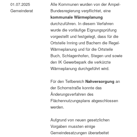
01.07.2025
Alle Kommunen wurden von der Ampel-
Gemeinderat
Bundesregierung verpflichtet, eine
kommunale Wärmeplanung
durchzuführen. In diesem Verfahren
wurde die vorläufige Eignungsprüfung
vorgestellt und festgelegt, dass für die
Ortsteile Inning und Bachern die Regel-
Wärmeplanung und für die Ortsteile
Buch, Schlagenhofen, Stegen und sowie
den IK Gewerbepark die verkürzte
Wärmeplanung durchgeführt wird.
Für den Teilbereich
Nahversorgung
an
der Schornstraße konnte das
Änderungsverfahren des
Flächennutzungsplans abgeschlossen
werden.
Aufgrund von neuen gesetzlichen
Vorgaben mussten einige
Gemeindesatzungen überarbeitet