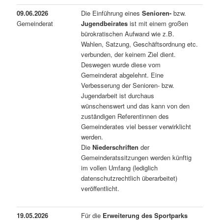
09.06.2026
Die Einführung eines
Senioren-
bzw.
Gemeinderat
Jugendbeirates
ist mit einem großen
bürokratischen Aufwand wie z.B.
Wahlen, Satzung, Geschäftsordnung etc.
verbunden, der keinem Ziel dient.
Deswegen wurde diese vom
Gemeinderat abgelehnt. Eine
Verbesserung der Senioren- bzw.
Jugendarbeit ist durchaus
wünschenswert und das kann von den
zuständigen Referentinnen des
Gemeinderates viel besser verwirklicht
werden.
Die
Niederschriften
der
Gemeinderatssitzungen werden künftig
im vollen Umfang (lediglich
datenschutzrechtlich überarbeitet)
veröffentlicht.
19.05.2026
Für die
Erweiterung des Sportparks