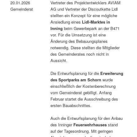
20.01.2026
Vertreter des Projektentwicklers AVIAM
Gemeinderat
AG und Vertreter der Discoutkette Lidl
stellten ein Konzept für eine mögliche
Ansiedlung eines
Lidl-Marktes in
Inning
beim Gewerbepark an der B471
vor. Für die Umsetzung ist eine
Änderung des Bebauungsplanes
notwendig. Diese stellten die Mitglieder
des Gemeinderates noch nicht in
Aussicht.
Die Entwurfsplanung für die
Erweiterung
des Sportparks am Schorn
wurde
einschließlich der Kostenberechnung
vom Gemeinderat gebilligt. Anfang
Februar startet die Ausschreibung des
ersten Bauabschnittes.
Auch die Entwurfsplanung für den Anbau
des Inninger
Feuerwehrhauses
stand
auf der Tagesordnung. Mit geringen