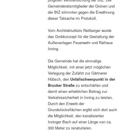
Gemeinderatsmitglieder der Grünen und
der BIZ stimmten gegen die Erwähnung
dieser Tatsache im Protokoll.
Vom Architekturbüro Reitberger wurde
das Grobkonzept für die Gestaltung der
Außenanlagen Feuerwehr und Rathaus
Inning.
Die Gemeinde hat die einmalige
Möglichkeit, mit einer jetzt möglichen
Verlegung der Zufahrt zur Gärtnerei
Hübsch, den
Unfallschwerpunkt in der
Brucker Straße
zu entschärfen und
damit einen erheblichen Beitrag zur
Verkehrssicherheit in Inning zu leisten.
Durch den Erwerb der
Grundstücksflächen ergibt sich dort auch
die Möglichkeit, den kanalisierten
Inninger Bach auf einer Länge von ca.
300 Meter zu renaturieren.