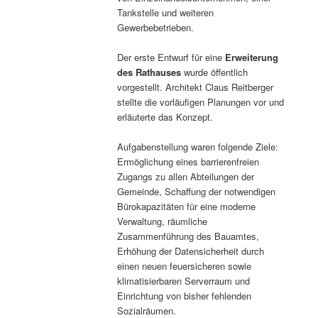
Tankstelle und weiteren
Gewerbebetrieben.
Der erste Entwurf für eine
Erweiterung
des Rathauses
wurde öffentlich
vorgestellt. Architekt Claus Reitberger
stellte die vorläufigen Planungen vor und
erläuterte das Konzept.
Aufgabenstellung waren folgende Ziele:
Ermöglichung eines barrierenfreien
Zugangs zu allen Abteilungen der
Gemeinde, Schaffung der notwendigen
Bürokapazitäten für eine moderne
Verwaltung, räumliche
Zusammenführung des Bauamtes,
Erhöhung der Datensicherheit durch
einen neuen feuersicheren sowie
klimatisierbaren Serverraum und
Einrichtung von bisher fehlenden
Sozialräumen.