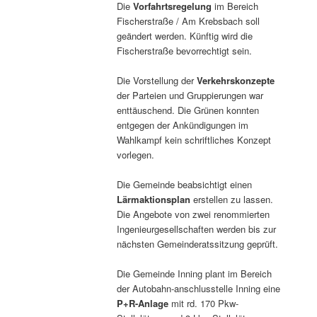
Die
Vorfahrtsregelung
im Bereich
Fischerstraße / Am Krebsbach soll
geändert werden. Künftig wird die
Fischerstraße bevorrechtigt sein.
Die Vorstellung der
Verkehrskonzepte
der Parteien und Gruppierungen war
enttäuschend. Die Grünen konnten
entgegen der Ankündigungen im
Wahlkampf kein schriftliches Konzept
vorlegen.
Die Gemeinde beabsichtigt einen
Lärmaktionsplan
erstellen zu lassen.
Die Angebote von zwei renommierten
Ingenieurgesellschaften werden bis zur
nächsten Gemeinderatssitzung geprüft.
Die Gemeinde Inning plant im Bereich
der Autobahn-anschlusstelle Inning eine
P+R-Anlage
mit rd. 170 Pkw-