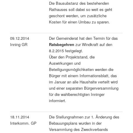
Die Bausubstanz des bestehenden
Rathauses soll dabei so weit es geht
geschont werden, um zusätzliche
Kosten für einen Umbau zu sparen.
09.12.2014
Der Gemeinderat hat den Termin für das
Inning GR
Ratsbegehren
zur Windkraft auf den
8.2.2015 festgelegt.
Über den Projektstand, die
Auswirkungen und
Beteiligungsmöglichkeiten werden die
Bürger mit einem Informationsblatt, das
im Januar an alle Haushalte verteilt wird
und einer separaten Bürgerversammlung
für die wahlberechtigten Inninger
informiert.
18.11.2014
Die Stellungnahmen zur 1. Änderung des
Interkomm. GP
Bebauungsplans wurden in der
Versammlung des Zweckverbands