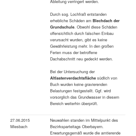
Ableitung verringert werden.
Durch sog. Lochfraß entstanden
erhebliche Schäden am
Blechdach der
Grundschule
. Obwohl diese Schäden
offensichtlich durch falschen Einbau
verursacht wurden, gibt es keine
Gewährleistung mehr. In den großen
Ferien muss der betroffene
Dachabschnitt neu gedeckt werden.
Bei der Untersuchung der
Altlastenverdachtsfläche
südlich von
Buch wurden keine gravierenden
Belastungen festgestellt. Ggf. wird
vorsorglich das Grundwasser in diesem
Bereich weiterhin überprüft.
27.06.2015
Neuwahlen standen im Mittelpunkt des
Miesbach
Bezirksparteitags Oberbayern.
Erwartungsgemäß wurde die amtierende