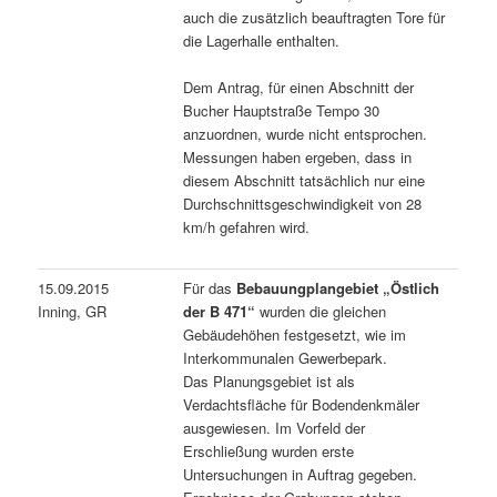
auch die zusätzlich beauftragten Tore für
die Lagerhalle enthalten.
Dem Antrag, für einen Abschnitt der
Bucher Hauptstraße Tempo 30
anzuordnen, wurde nicht entsprochen.
Messungen haben ergeben, dass in
diesem Abschnitt tatsächlich nur eine
Durchschnittsgeschwindigkeit von 28
km/h gefahren wird.
15.09.2015
Für das
Bebauungplangebiet „Östlich
Inning, GR
der B 471“
wurden die gleichen
Gebäudehöhen festgesetzt, wie im
Interkommunalen Gewerbepark.
Das Planungsgebiet ist als
Verdachtsfläche für Bodendenkmäler
ausgewiesen. Im Vorfeld der
Erschließung wurden erste
Untersuchungen in Auftrag gegeben.