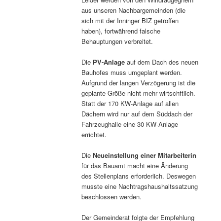
aus unseren Nachbargemeinden (die
sich mit der Inninger BIZ getroffen
haben), fortwährend falsche
Behauptungen verbreitet.
Die
PV-Anlage
auf dem Dach des neuen
Bauhofes muss umgeplant werden.
Aufgrund der langen Verzögerung ist die
geplante Größe nicht mehr wirtschftlich.
Statt der 170 KW-Anlage auf allen
Dächern wird nur auf dem Süddach der
Fahrzeughalle eine 30 KW-Anlage
errichtet.
Die
Neueinstellung einer Mitarbeiterin
für das Bauamt macht eine Änderung
des Stellenplans erforderlich. Deswegen
musste eine Nachtragshaushaltssatzung
beschlossen werden.
Der Gemeinderat folgte der Empfehlung