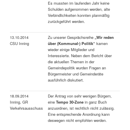
Es mussten im laufenden Jahr keine
Schulden aufgenommen werden, alte
Verbindlichkeiten konnten planmäßig
zurückgeführt werden.
13.10.2014
Zu unserer Gesprächsreihe
„Wir reden
CSU Inning
über (Kommunal-) Politik“
kamen
wieder einige Mitglieder und
Interessierte. Neben dem Bericht über
die aktuellen Themen in der
Gemeindepolitik wurden Fragen an
Bürgermeister und Gemeinderäte
ausführlich diskutiert.
18.09.2014
Der Antrag von sehr wenigen Bürgern,
Inning, GR
eine
Tempo 30-Zone
in ganz Buch
Verkehrsausschuss
anzuordnen, ist rechtlich nicht zulässig.
Eine entsprechende Anordnung kann
deswegen nicht empfohlen werden.